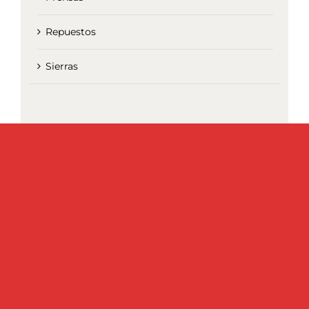
Repuestos
Sierras