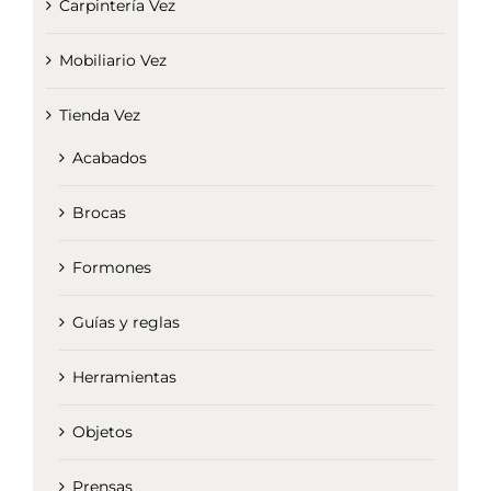
Carpintería Vez
Mobiliario Vez
Tienda Vez
Acabados
Brocas
Formones
Guías y reglas
Herramientas
Objetos
Prensas