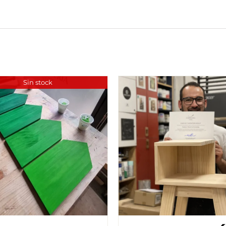
Sin stock