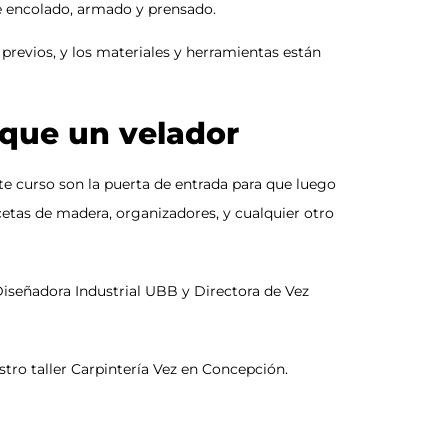
 encolado, armado y prensado.
 previos, y los materiales y herramientas están
que un velador
e curso son la puerta de entrada para que luego
cetas de madera, organizadores, y cualquier otro
Diseñadora Industrial UBB y Directora de
Vez
stro taller
Carpintería Vez
en Concepción.