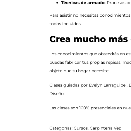
Técnicas de armado:
Procesos de
Para asistir no necesitas conocimientos
todos incluidos.
Crea mucho más 
Los conocimientos que obtendrás en est
puedas fabricar tus propias repisas, ma
objeto que tu hogar necesite.
Clases guiadas por Evelyn Larraguibel, 
Diseño
.
Las clases son 100% presenciales en nue
Categorías:
Cursos
,
Carpintería Vez