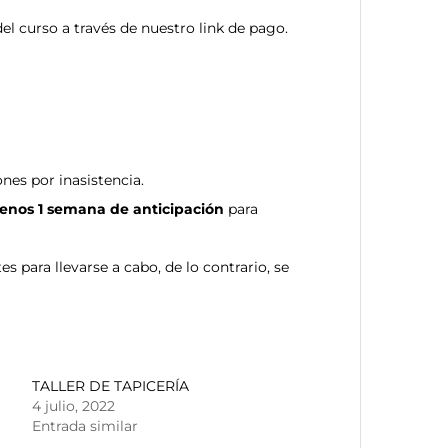
del curso a través de nuestro link de pago.
nes por inasistencia.
enos 1 semana de anticipación
para
 para llevarse a cabo, de lo contrario, se
TALLER DE TAPICERÍA
4 julio, 2022
Entrada similar