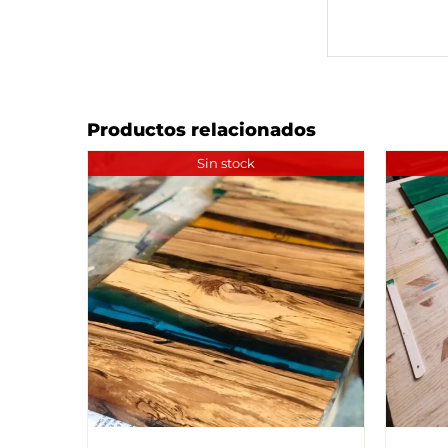
Productos relacionados
Sin stock