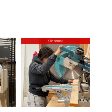
Sin stock